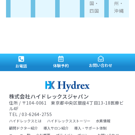
国・
州・
四国
沖縄
お問い合わせ
体験予約
お電話
株式会社ハイドレックスジャパン
住所 / 〒104-0061 東京都中央区銀座4丁目13-18医療ビ
ル4F
TEL / 03-6264-2755
ハイドレックスとは
ハイドレックスストーリー
水素情報
顧問ドクター紹介
導入サロン紹介
導入・サポート体制