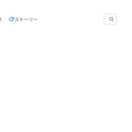
ス
ストーリー